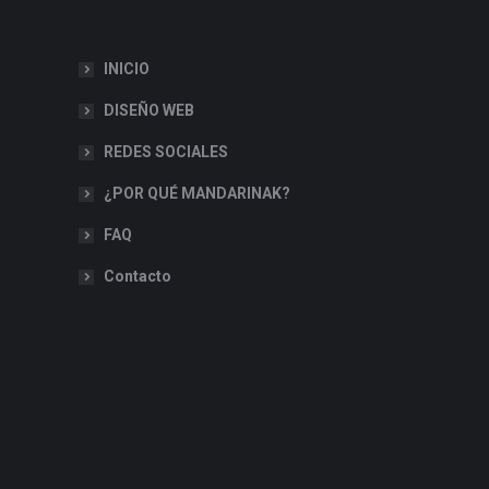
INICIO
DISEÑO WEB
REDES SOCIALES
¿POR QUÉ MANDARINAK?
FAQ
Contacto