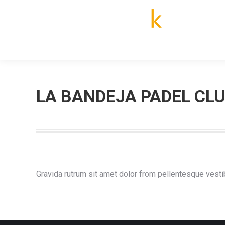
INICIO
LA BANDEJA PADEL CL
Gravida rutrum sit amet dolor from pellentesque vesti